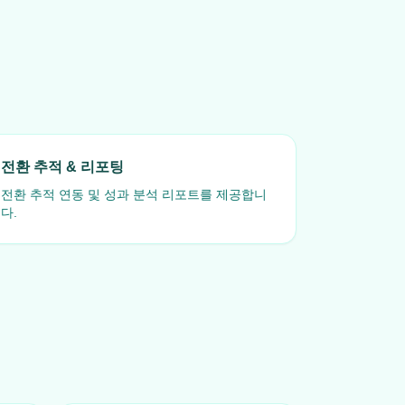
전환 추적 & 리포팅
전환 추적 연동 및 성과 분석 리포트를 제공합니
다.