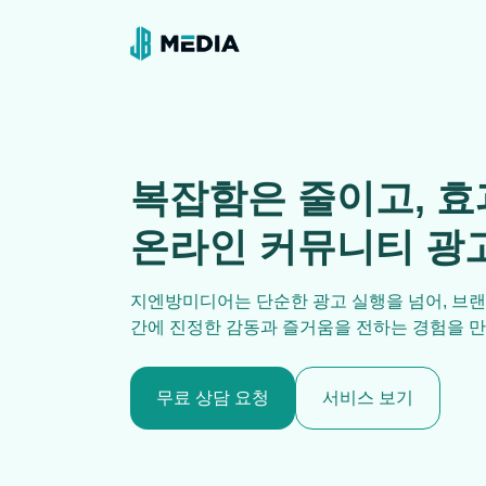
JB MEDIA
복잡함은 줄이고, 
온라인 커뮤니티 광
지엔방미디어는 단순한 광고 실행을 넘어, 브랜
간에 진정한 감동과 즐거움을 전하는 경험을 
무료 상담 요청
서비스 보기