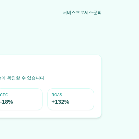
서비스
프로세스
문의
눈에 확인할 수 있습니다.
CPC
ROAS
-18%
+132%