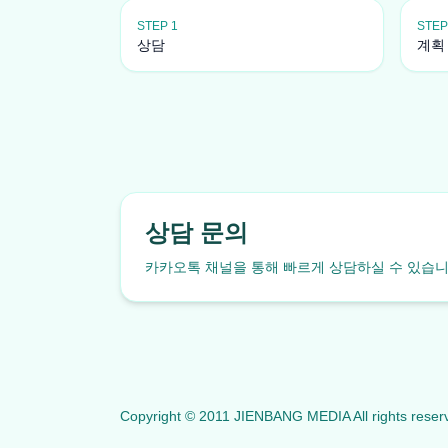
STEP 1
STEP
상담
계획
상담 문의
카카오톡 채널을 통해 빠르게 상담하실 수 있습니
Copyright © 2011 JIENBANG MEDIA All rights reser