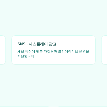
SNS · 디스플레이 광고
채널 특성에 맞춘 타겟팅과 크리에이티브 운영을
지원합니다.