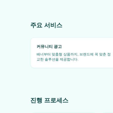
주요 서비스
커뮤니티 광고
배너부터 맞춤형 상품까지, 브랜드에 꼭 맞춘 정
교한 솔루션을 제공합니다.
진행 프로세스