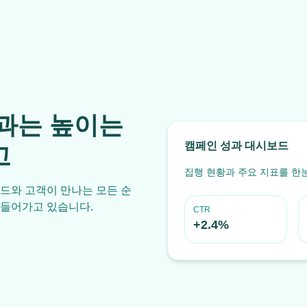
효과는 높이는
캠페인 성과 대시보드
고
집행 현황과 주요 지표를 한
드와 고객이 만나는 모든 순
만들어가고 있습니다.
CTR
+2.4%